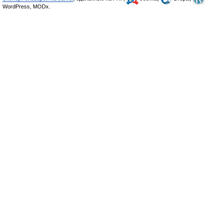
WordPress, MODx.